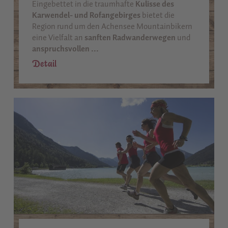
Eingebettet in die traumhafte
Kulisse des
Karwendel- und Rofangebirges
bietet die
Region rund um den Achensee Mountainbikern
eine Vielfalt an
sanften Radwanderwegen
und
anspruchsvollen ...
Detail