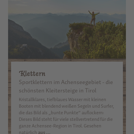
Klettern
Sportklettern im Achenseegebiet - die
schönsten Kleitersteige in Tirol
Kristallklares, tiefblaues Wasser mit kleinen
Booten mit blendend weißen Segeln und Surfer,
die das Bild als „bunte Punkte“ auflockern:
Dieses Bild steht für viele stellvertretend für die
ganze Achensee-Region in Tirol. Gesehen
natürlich
aus ...