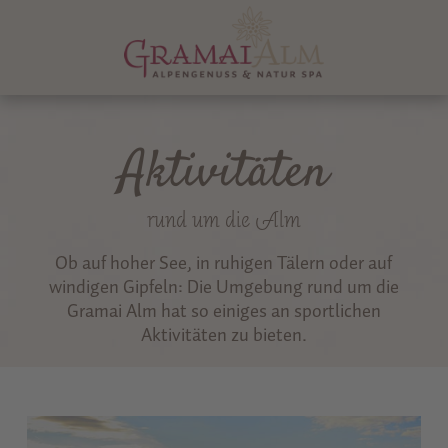
Aktivitäten
rund um die Alm
Ob auf hoher See, in ruhigen Tälern oder auf
windigen Gipfeln: Die Umgebung rund um die
Gramai Alm hat so einiges an sportlichen
Aktivitäten zu bieten.