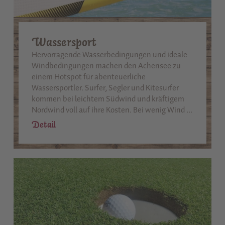
Wassersport
Hervorragende Wasserbedingungen und ideale
Windbedingungen machen den Achensee zu
einem Hotspot für abenteuerliche
Wassersportler. Surfer, Segler und Kitesurfer
kommen bei leichtem Südwind und kräftigem
Nordwind voll auf ihre Kosten. Bei wenig Wind ...
Detail