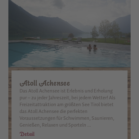
Atoll Achensee
Das Atoll Achensee ist Erlebnis und Erholung
pur – zu jeder Jahreszeit, bei jedem Wetter! Als
Freizeitattraktion am größten See Tirol bietet
das Atoll Achensee die perfekten
Voraussetzungen für Schwimmen, Saunieren,
Genießen, Relaxen und Sporteln ...
Detail