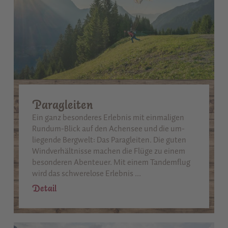
Paragleiten
Ein ganz besonderes Erlebnis mit einmaligen
Rundum-Blick auf den Achensee und die um-
liegende Bergwelt: Das Paragleiten. Die guten
Windverhältnisse machen die Flüge zu einem
besonderen Abenteuer. Mit einem Tandemflug
wird das schwerelose Erlebnis ...
Detail