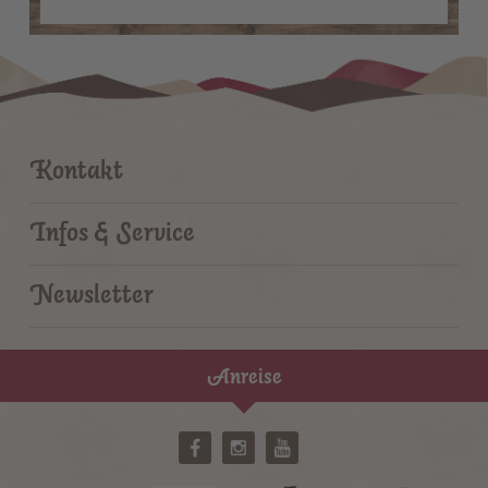
Kontakt
Infos & Service
Newsletter
Anreise