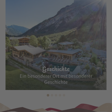
Geschichte
Ein besonderer Ort mit besonderer
Geschichte