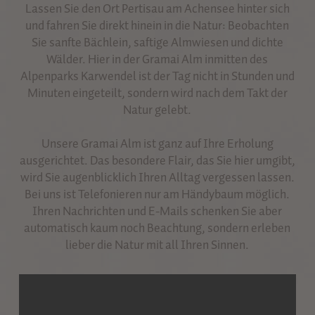
Lassen Sie den Ort Pertisau am Achensee hinter sich
und fahren Sie direkt hinein in die Natur: Beobachten
Sie sanfte Bächlein, saftige Almwiesen und dichte
Wälder. Hier in der Gramai Alm inmitten des
Alpenparks Karwendel ist der Tag nicht in Stunden und
Minuten eingeteilt, sondern wird nach dem Takt der
Natur gelebt.
Unsere Gramai Alm ist ganz auf Ihre Erholung
ausgerichtet. Das besondere Flair, das Sie hier umgibt,
wird Sie augenblicklich Ihren Alltag vergessen lassen.
Bei uns ist Telefonieren nur am Händybaum möglich.
Ihren Nachrichten und E-Mails schenken Sie aber
automatisch kaum noch Beachtung, sondern erleben
lieber die Natur mit all Ihren Sinnen.