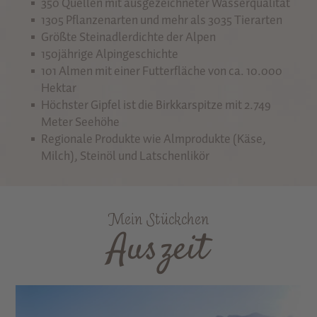
350 Quellen mit ausgezeichneter Wasserqualität
1305 Pflanzenarten und mehr als 3035 Tierarten
Größte Steinadlerdichte der Alpen
150jährige Alpingeschichte
101 Almen mit einer Futterfläche von ca. 10.000
Hektar
Höchster Gipfel ist die Birkkarspitze mit 2.749
Meter Seehöhe
Regionale Produkte wie Almprodukte (Käse,
Milch), Steinöl und Latschenlikör
Mein Stückchen
Auszeit