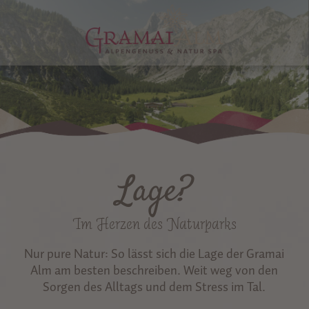
Lage?
Im Herzen des Naturparks
Nur pure Natur: So lässt sich die Lage der Gramai
Alm am besten beschreiben. Weit weg von den
Sorgen des Alltags und dem Stress im Tal.