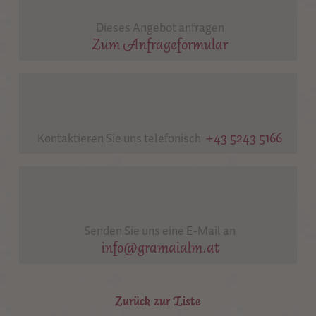
Dieses Angebot anfragen
Zum Anfrageformular
+43 5243 5166
Kontaktieren Sie uns telefonisch
Senden Sie uns eine E-Mail an
info@gramaialm.at
Zurück zur Liste