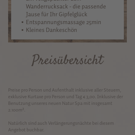
Wanderrucksack - die passende
Jause für Ihr Gipfelglück
Entspannungsmassage 25min
Kleines Dankeschön
Preisübersicht
Preise pro Person und Aufenthalt inklusive aller Steuern,
exklusive Kurtaxe pro Person und Tag € 3,00. Inklusive der
Benutzung unseres neuen Natur Spa mit insgesamt
2.100m².
Natürlich sind auch Verlängerungsnächte bei diesem
Angebot buchbar.