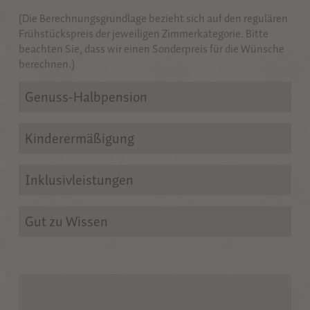
(Die Berechnungsgrundlage bezieht sich auf den regulären
Frühstückspreis der jeweiligen Zimmerkategorie. Bitte
beachten Sie, dass wir einen Sonderpreis für die Wünsche
berechnen.)
Genuss-Halbpension
Kinderermäßigung
Inklusivleistungen
Gut zu Wissen