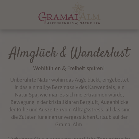
Almglück & Wanderlust
Wohlfühlen & Freiheit spüren!
Unberührte Natur wohin das Auge blickt, eingebettet
in das einmalige Bergmassiv des Karwendels, ein
Natur Spa, wie man es sich nie erträumen würde,
Bewegung in der kristallklaren Bergluft, Augenblicke
der Ruhe und Auszeiten vom Alltagsstress, all das sind
die Zutaten für einen unvergesslichen Urlaub auf der
Gramai Alm.