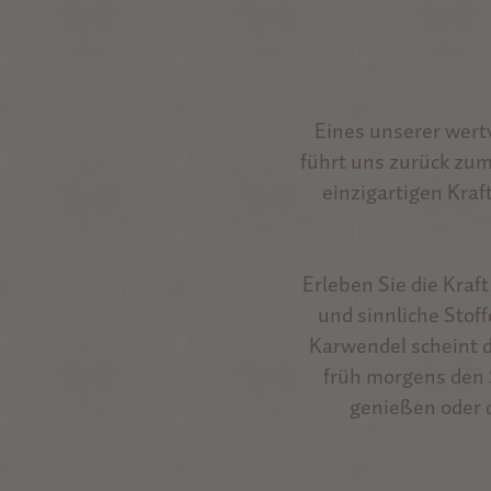
Eines unserer wertv
führt uns zurück zum
einzigartigen Kra
Erleben Sie die Kraf
und sinnliche Stoff
Karwendel scheint 
früh morgens den 
genießen oder 