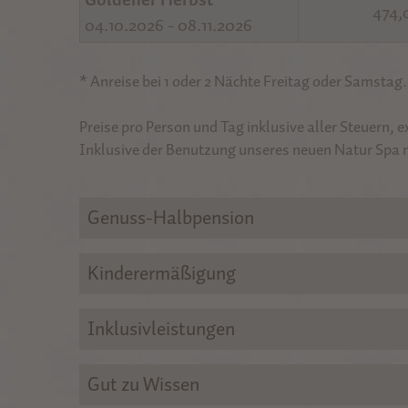
474,
04.10.2026 - 08.11.2026
* Anreise bei 1 oder 2 Nächte Freitag oder Samstag.
Preise pro Person und Tag inklusive aller Steuern, 
Inklusive der Benutzung unseres neuen Natur Spa 
Genuss-Halbpension
Kinderermäßigung
Inklusivleistungen
Gut zu Wissen