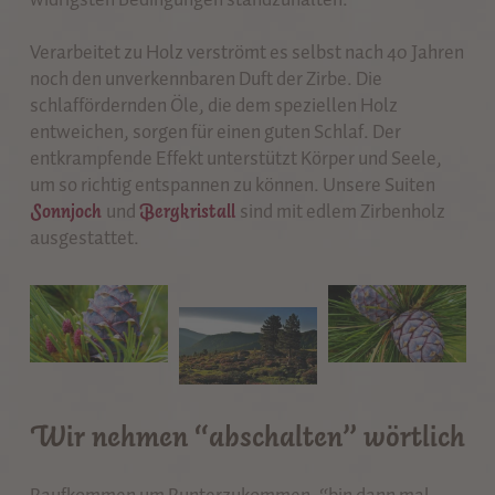
Verarbeitet zu Holz verströmt es selbst nach 40 Jahren
noch den unverkennbaren Duft der Zirbe. Die
schlaffördernden Öle, die dem speziellen Holz
entweichen, sorgen für einen guten Schlaf. Der
entkrampfende Effekt unterstützt Körper und Seele,
um so richtig entspannen zu können. Unsere Suiten
Sonnjoch
und
Bergkristall
sind mit edlem Zirbenholz
ausgestattet.
Wir nehmen “abschalten” wörtlich