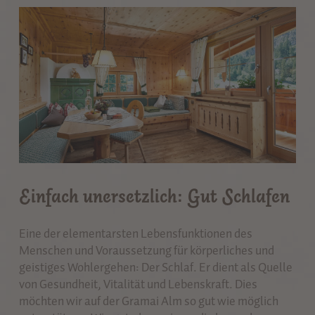
Einfach unersetzlich: Gut Schlafen
Eine der elementarsten Lebensfunktionen des
Menschen und Voraussetzung für körperliches und
geistiges Wohlergehen: Der Schlaf. Er dient als Quelle
von Gesundheit, Vitalität und Lebenskraft. Dies
möchten wir auf der Gramai Alm so gut wie möglich