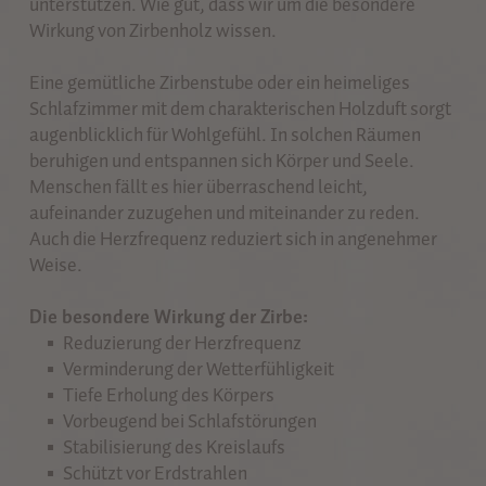
unterstützen. Wie gut, dass wir um die besondere
Wirkung von Zirbenholz wissen.
Eine gemütliche Zirbenstube oder ein heimeliges
Schlafzimmer mit dem charakterischen Holzduft sorgt
augenblicklich für Wohlgefühl. In solchen Räumen
beruhigen und entspannen sich Körper und Seele.
Menschen fällt es hier überraschend leicht,
aufeinander zuzugehen und miteinander zu reden.
Auch die Herzfrequenz reduziert sich in angenehmer
Weise.
Die besondere Wirkung der Zirbe:
Reduzierung der Herzfrequenz
Verminderung der Wetterfühligkeit
Tiefe Erholung des Körpers
Vorbeugend bei Schlafstörungen
Stabilisierung des Kreislaufs
Schützt vor Erdstrahlen