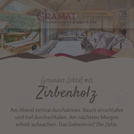
Gesunder Schlaf mit
Zirbenholz
Am Abend einmal durchatmen. Rasch einschlafen
und tief durchschlafen. Am nächsten Morgen
erholt aufwachen. Das Geheimnis? Die Zirbe.