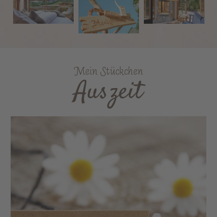
Mein Stückchen
Auszeit