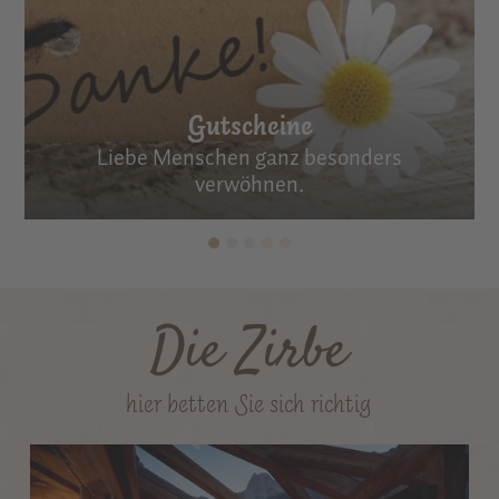
Gutscheine
Liebe Menschen ganz besonders
verwöhnen.
Die Zirbe
hier betten Sie sich richtig